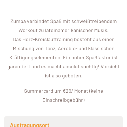
Zumba verbindet Spaß mit schweißtreibendem
Workout zu lateinamerikanischer Musik.
Das Herz-Kreislauftraining besteht aus einer
Mischung von Tanz, Aerobic- und klassischen
Kräftigungselementen. Ein hoher Spaßfaktor ist
garantiert und es macht absolut süchtig! Vorsicht
ist also geboten.
Summercard um €29/ Monat (keine
Einschreibgebühr)
Austragungsort