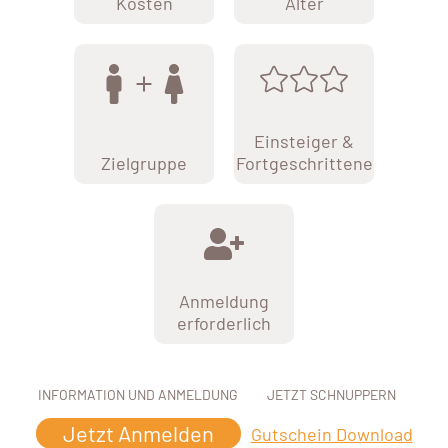
Kosten
Alter
Einsteiger &
Zielgruppe
Fortgeschrittene
Anmeldung
erforderlich
INFORMATION UND ANMELDUNG
JETZT SCHNUPPERN
Jetzt Anmelden
Gutschein Download