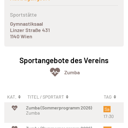
Sportstätte
Gymnastiksaal
Linzer Straße 431
1140 Wien
Sportangebote des Vereins
Zumba
KAT.
TITEL / SPORTART
TAG
Zumba (Sommerprogramm 2026)
Sa
Zumba
17:30