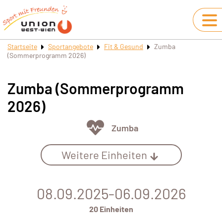
Startseite
Sportangebote
Fit & Gesund
Zumba
(Sommerprogramm 2026)
Zumba (Sommerprogramm
2026)
Zumba
Weitere Einheiten
08.09.2025-06.09.2026
20 Einheiten