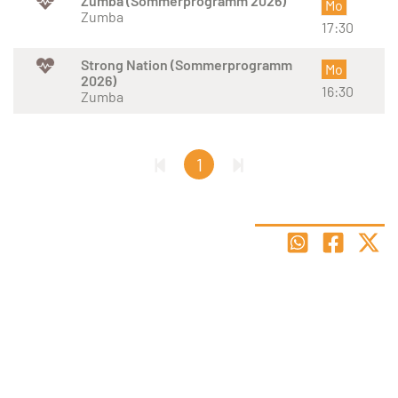
Zumba (Sommerprogramm 2026)
Mo
Zumba
17:30
Strong Nation (Sommerprogramm
Mo
2026)
16:30
Zumba
1