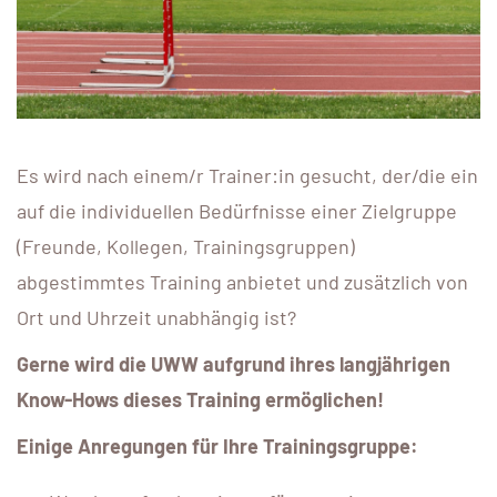
Es wird nach einem/r Trainer:in gesucht, der/die ein
auf die individuellen Bedürfnisse einer Zielgruppe
(Freunde, Kollegen, Trainingsgruppen)
abgestimmtes Training anbietet und zusätzlich von
Ort und Uhrzeit unabhängig ist?
Gerne wird die UWW aufgrund ihres langjährigen
Know-Hows dieses Training ermöglichen!
Einige Anregungen für Ihre Trainingsgruppe: