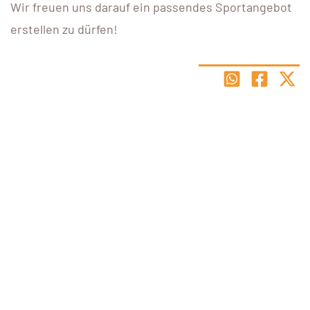
Wir freuen uns darauf ein passendes Sportangebot
erstellen zu dürfen!