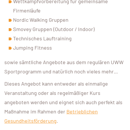
Wettkampfvorbereitung für gemeinsame
Firmenläufe
Nordic Walking Gruppen
Smovey Gruppen (Outdoor / Indoor)
Technisches Lauftraining
Jumping Fitness
sowie sämtliche Angebote aus dem regulären UWW
Sportprogramm und natürlich noch vieles mehr…
Dieses Angebot kann entweder als einmalige
Veranstaltung oder als regelmäßiger Kurs
angeboten werden und eignet sich auch perfekt als
Maßnahme im Rahmen der
Betrieblichen
Gesundheitsförderung
.