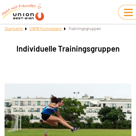
Startseite
UWW Kompetenz
Trainingsgruppen
Individuelle Trainingsgruppen