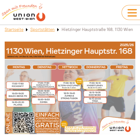
Startseite
Sportstätten
Hietzinger Hauptstraße 168, 1130 Wien