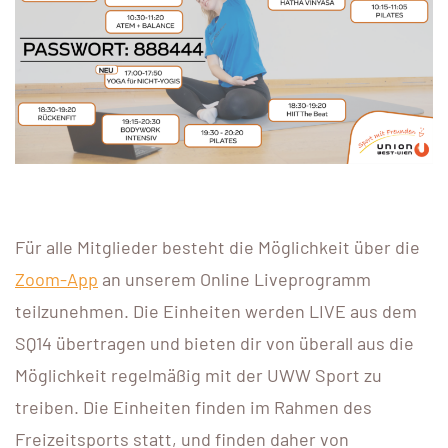
Für alle Mitglieder besteht die Möglichkeit über die
Zoom-App
an unserem Online Liveprogramm
teilzunehmen. Die Einheiten werden LIVE aus dem
SQ14 übertragen und bieten dir von überall aus die
Möglichkeit regelmäßig mit der UWW Sport zu
treiben. Die Einheiten finden im Rahmen des
Freizeitsports statt, und finden daher von