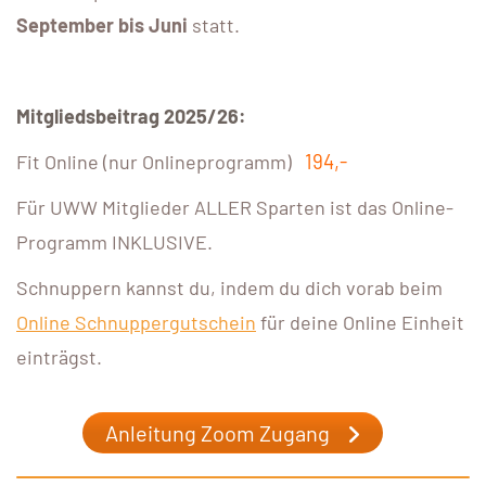
September bis Juni
statt.
Mitgliedsbeitrag 2025/26:
194,-
Fit Online (nur Onlineprogramm)
Für UWW Mitglieder ALLER Sparten ist das Online-
Programm INKLUSIVE.
Schnuppern kannst du, indem du dich vorab beim
Online Schnuppergutschein
für deine Online Einheit
einträgst.
Anleitung Zoom Zugang