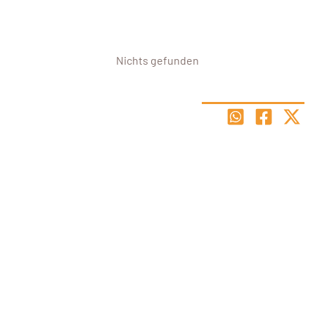
Nichts gefunden