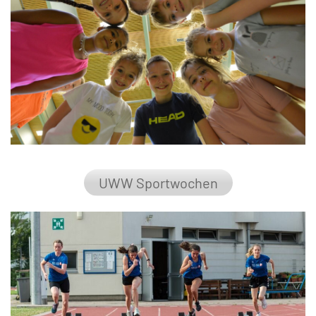
UWW Sportwochen