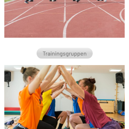
Trainingsgruppen