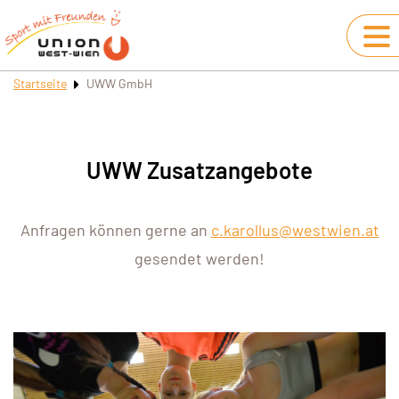
Startseite
UWW GmbH
UWW Zusatzangebote
Anfragen können gerne an
c.karollus@westwien.at
gesendet werden!