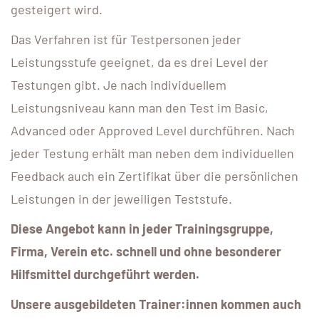
gesteigert wird.
Das Verfahren ist für Testpersonen jeder
Leistungsstufe geeignet, da es drei Level der
Testungen gibt. Je nach individuellem
Leistungsniveau kann man den Test im Basic,
Advanced oder Approved Level durchführen. Nach
jeder Testung erhält man neben dem individuellen
Feedback auch ein Zertifikat über die persönlichen
Leistungen in der jeweiligen Teststufe.
Diese Angebot kann in jeder Trainingsgruppe,
Firma, Verein etc. schnell und ohne besonderer
Hilfsmittel durchgeführt werden.
Unsere ausgebildeten Trainer:innen kommen auch