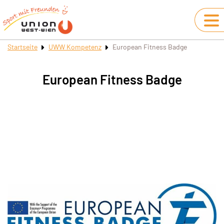
Startseite
UWW Kompetenz
European Fitness Badge
European Fitness Badge