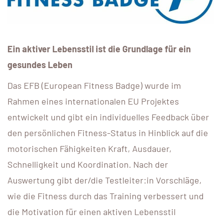
Ein aktiver Lebensstil ist die Grundlage für ein
gesundes Leben
Das EFB (European Fitness Badge) wurde im
Rahmen eines internationalen EU Projektes
entwickelt und gibt ein individuelles Feedback über
den persönlichen Fitness-Status in Hinblick auf die
motorischen Fähigkeiten Kraft, Ausdauer,
Schnelligkeit und Koordination. Nach der
Auswertung gibt der/die Testleiter:in Vorschläge,
wie die Fitness durch das Training verbessert und
die Motivation für einen aktiven Lebensstil