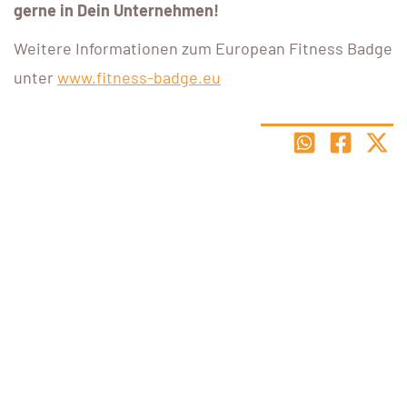
gerne in Dein Unternehmen!
Weitere Informationen zum European Fitness Badge
unter
www.fitness-badge.eu