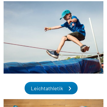
Leichtathletik