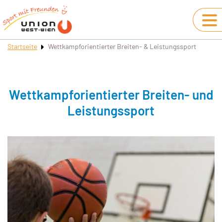
Startseite
Wettkampforientierter Breiten- & Leistungssport
Wettkampforientierter Breiten- und
Leistungssport