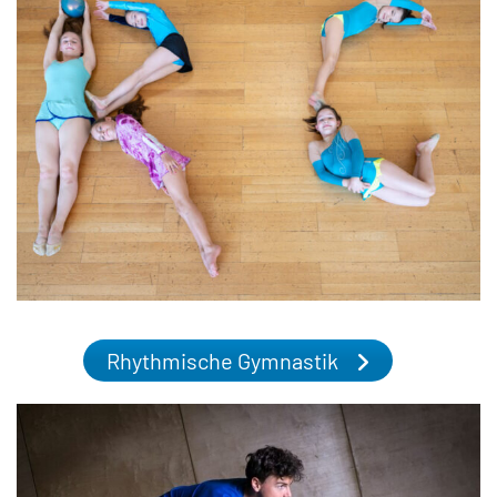
Rhythmische Gymnastik