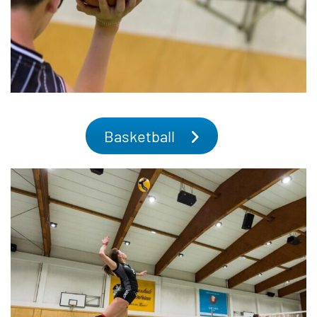
Basketball