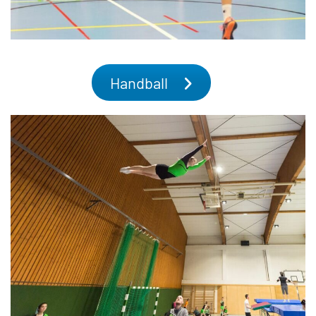
Handball