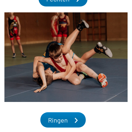
Ringen