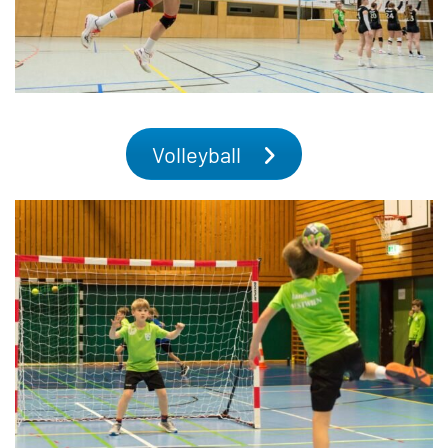
Volleyball