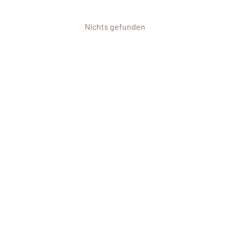
Nichts gefunden