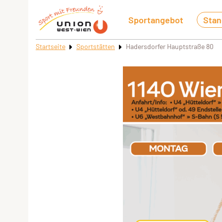
Sportangebot
Stan
Startseite
Sportstätten
Hadersdorfer Hauptstraße 80