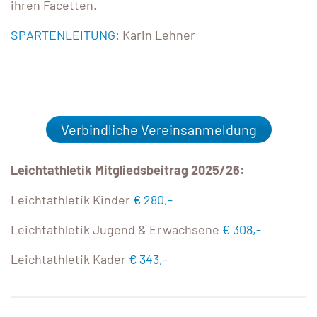
ihren Facetten.
SPARTENLEITUNG:
Karin Lehner
Verbindliche Vereinsanmeldung
Leichtathletik Mitgliedsbeitrag 2025/26:
Leichtathletik Kinder
€ 280,-
Leichtathletik Jugend & Erwachsene
€ 308,-
Leichtathletik Kader
€ 343,-