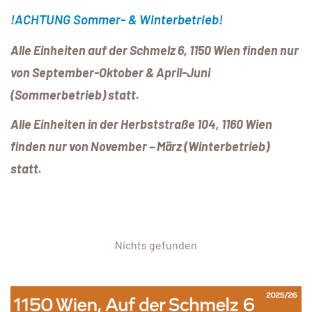
!ACHTUNG Sommer- & Winterbetrieb!
Alle Einheiten auf der Schmelz 6, 1150 Wien finden nur
von September-Oktober & April-Juni
(Sommerbetrieb) statt.
Alle Einheiten in der Herbststraße 104, 1160 Wien
finden nur von November – März (Winterbetrieb)
statt.
Nichts gefunden