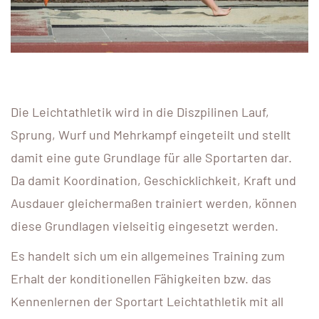
Die Leichtathletik wird in die Diszpilinen Lauf,
Sprung, Wurf und Mehrkampf eingeteilt und stellt
damit eine gute Grundlage für alle Sportarten dar.
Da damit Koordination, Geschicklichkeit, Kraft und
Ausdauer gleichermaßen trainiert werden, können
diese Grundlagen vielseitig eingesetzt werden.
Es handelt sich um ein allgemeines Training zum
Erhalt der konditionellen Fähigkeiten bzw. das
Kennenlernen der Sportart Leichtathletik mit all