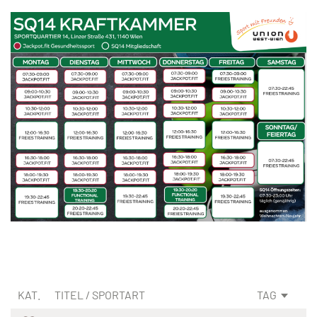
KAT.
TITEL / SPORTART
TAG