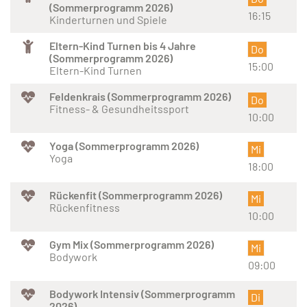
(Sommerprogramm 2026)
16:15
Kinderturnen und Spiele
Eltern-Kind Turnen bis 4 Jahre
Do
(Sommerprogramm 2026)
15:00
Eltern-Kind Turnen
Feldenkrais (Sommerprogramm 2026)
Do
Fitness- & Gesundheitssport
10:00
Yoga (Sommerprogramm 2026)
Mi
Yoga
18:00
Rückenfit (Sommerprogramm 2026)
Mi
Rückenfitness
10:00
Gym Mix (Sommerprogramm 2026)
Mi
Bodywork
09:00
Bodywork Intensiv (Sommerprogramm
Di
2026)