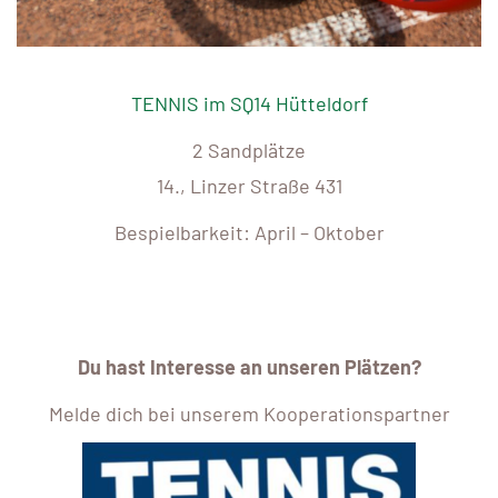
TENNIS im SQ14 Hütteldorf
2 Sandplätze
14., Linzer Straße 431
Bespielbarkeit: April – Oktober
Du hast Interesse an unseren Plätzen?
Melde dich bei unserem Kooperationspartner