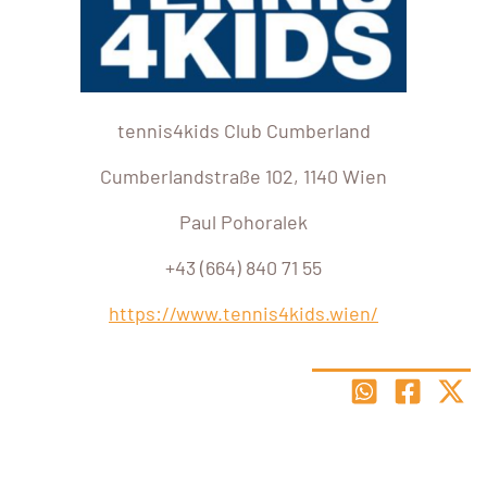
tennis4kids Club Cumberland
Cumberlandstraße 102, 1140 Wien
Paul Pohoralek
+43 (664) 840 71 55
https://www.tennis4kids.wien/