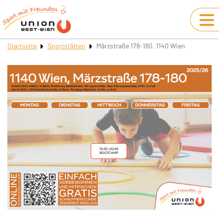
Startseite
Sportstätten
Märzstraße 178-180, 1140 Wien