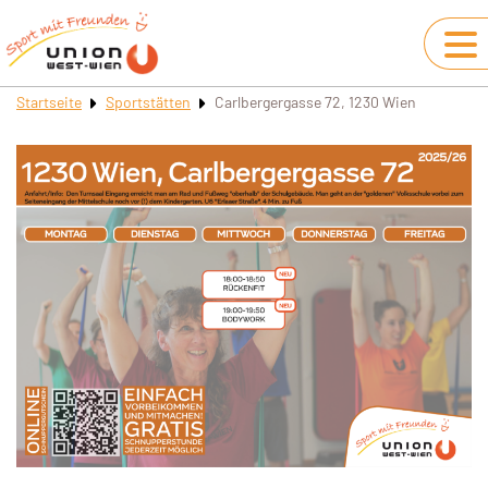
Startseite
Sportstätten
Carlbergergasse 72, 1230 Wien