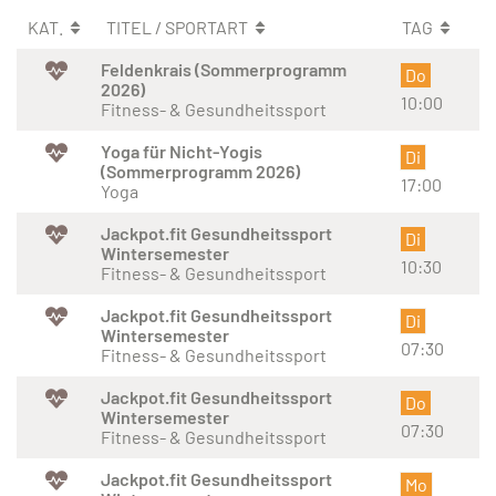
KAT.
TITEL / SPORTART
TAG
Feldenkrais (Sommerprogramm
Do
2026)
10:00
Fitness- & Gesundheitssport
Yoga für Nicht-Yogis
Di
(Sommerprogramm 2026)
17:00
Yoga
Jackpot.fit Gesundheitssport
Di
Wintersemester
10:30
Fitness- & Gesundheitssport
Jackpot.fit Gesundheitssport
Di
Wintersemester
07:30
Fitness- & Gesundheitssport
Jackpot.fit Gesundheitssport
Do
Wintersemester
07:30
Fitness- & Gesundheitssport
Jackpot.fit Gesundheitssport
Mo