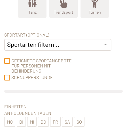
Tanz
Trendsport
Turnen
SPORTART (OPTIONAL)
Sportarten filtern...
GEEIGNETE SPORTANGEBOTE
FÜR PERSONEN MIT
BEHINDERUNG
SCHNUPPERSTUNDE
EINHEITEN
AN FOLGENDEN TAGEN
MO
DI
MI
DO
FR
SA
SO