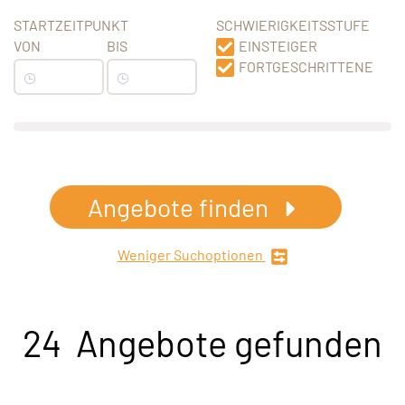
STARTZEITPUNKT
SCHWIERIGKEITSSTUFE
VON
BIS
EINSTEIGER
FORTGESCHRITTENE
Angebote finden
Weniger Suchoptionen
24 Angebote gefunden