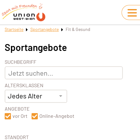
Startseite
Sportangebote
Fit & Gesund
Sportangebote
SUCHBEGRIFF
ALTERSKLASSEN
Jedes Alter
ANGEBOTE
vor Ort
Online-Angebot
STANDORT