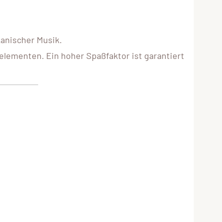
anischer Musik.
elementen. Ein hoher Spaßfaktor ist garantiert