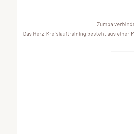
Zumba verbinde
Das Herz-Kreislauftraining besteht aus einer 