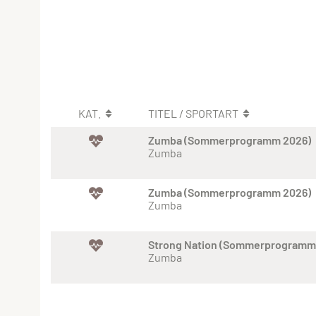
KAT.
TITEL / SPORTART
Zumba (Sommerprogramm 2026)
Zumba
Zumba (Sommerprogramm 2026)
Zumba
Strong Nation (Sommerprogramm
Zumba