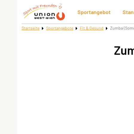
Sportangebot
Stan
Startseite
Sportangebote
Fit & Gesund
Zumba (Som
Zum