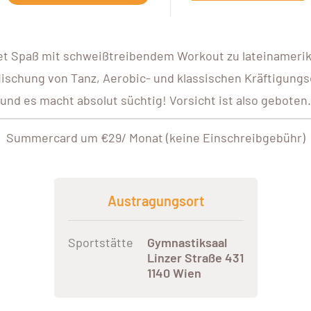
t Spaß mit schweißtreibendem Workout zu lateinamerik
Mischung von Tanz, Aerobic- und klassischen Kräftigungs
und es macht absolut süchtig! Vorsicht ist also geboten.
Summercard um €29/ Monat (keine Einschreibgebühr)
Austragungsort
Sportstätte
Gymnastiksaal
Linzer Straße 431
1140 Wien