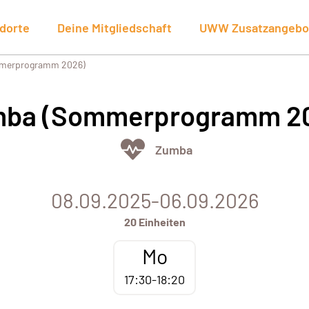
dorte
Deine Mitgliedschaft
UWW Zusatzangebo
merprogramm 2026)
ba (Sommerprogramm 2
Zumba
08.09.2025-06.09.2026
20 Einheiten
Mo
17:30-18:20