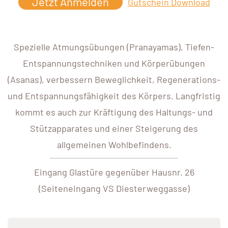
Jetzt Anmelden
Gutschein Download
Spezielle Atmungsübungen (Pranayamas), Tiefen-
Entspannungstechniken und Körperübungen
(Asanas), verbessern Beweglichkeit, Regenerations-
und Entspannungsfähigkeit des Körpers. Langfristig
kommt es auch zur Kräftigung des Haltungs- und
Stützapparates und einer Steigerung des
allgemeinen Wohlbefindens.
Eingang Glastüre gegenüber Hausnr. 26
(Seiteneingang VS Diesterweggasse)