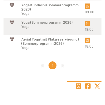
Yoga Kundalini (Sommerprogramm
Di
2026)
09:00
Yoga
Yoga (Sommerprogramm 2026)
Mi
Yoga
18:00
Aerial Yoga (mit Platzreservierung)
Di
(Sommerprogramm 2026)
18:00
Yoga
1