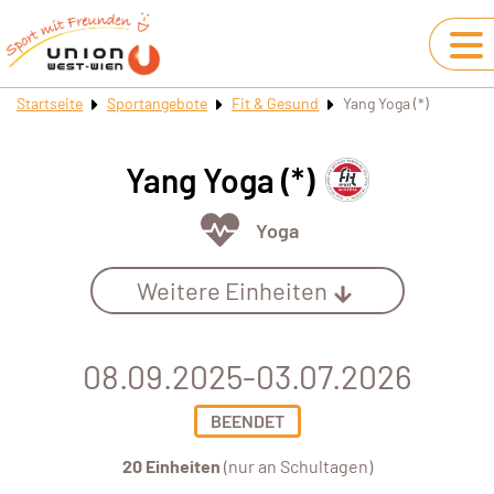
Startseite
Sportangebote
Fit & Gesund
Yang Yoga (*)
Yang Yoga (*)
Yoga
Weitere Einheiten
08.09.2025-03.07.2026
BEENDET
20 Einheiten
(nur an Schultagen)