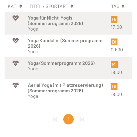
KAT.
TITEL / SPORTART
TAG
Yoga für Nicht-Yogis
Di
(Sommerprogramm 2026)
17:00
Yoga
Yoga Kundalini (Sommerprogramm
Di
2026)
09:00
Yoga
Yoga (Sommerprogramm 2026)
Mi
Yoga
18:00
Aerial Yoga (mit Platzreservierung)
Di
(Sommerprogramm 2026)
18:00
Yoga
1