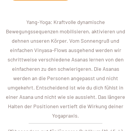
Yang-Yoga: Kraftvolle dynamische
Bewegungssequenzen mobilisieren, aktivieren und
dehnen unseren Körper. Vom Sonnengruß und
einfachen Vinyasa-Flows ausgehend werden wir
schrittweise verschiedene Asanas lernen von den
einfacheren zu den schwierigeren. Die Asanas
werden an die Personen angepasst und nicht
umgekehrt. Entscheidend ist wie du dich fühlst in
einer Asana und nicht wie sie aussieht. Das längere
Halten der Positionen vertieft die Wirkung deiner
Yogapraxis.