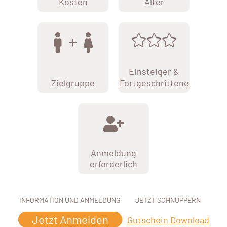
Kosten
Alter
Einsteiger &
Zielgruppe
Fortgeschrittene
Anmeldung
erforderlich
INFORMATION UND ANMELDUNG
JETZT SCHNUPPERN
Jetzt Anmelden
Gutschein Download