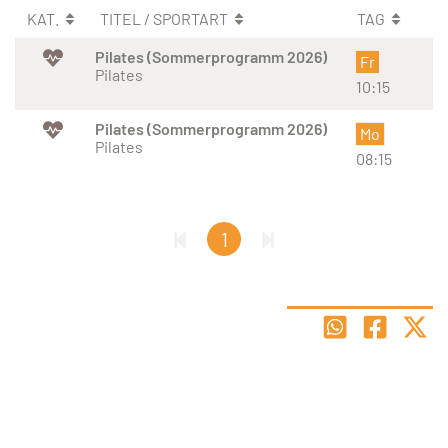
KAT.
TITEL / SPORTART
TAG
Pilates (Sommerprogramm 2026)
Fr
Pilates
10:15
Pilates (Sommerprogramm 2026)
Mo
Pilates
08:15
1