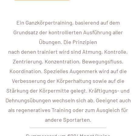
Ein Ganzkörpertraining, basierend auf dem
Grundsatz der kontrollierten Ausführung aller
Übungen. Die Prinzipien
nach denen trainiert wird sind Atmung, Kontrolle,
Zentrierung, Konzentration, Bewegungsfluss,
Koordination. Spezielles Augenmerk wird auf die
Verbesserung der Körperhaltung sowie auf die
Stärkung der Körpermitte gelegt. Kräftigungs- und
Dehnungsübungen wechseln sich ab. Geeignet auch
als regeneratives Training oder zum Ausgleich für
andere Sportarten.