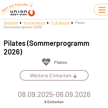
Startseite
Sportangebote
Fit & Gesund
Pilates
(Sommerprogramm 2026)
Pilates (Sommerprogramm
2026)
Pilates
Weitere Einheiten
08.09.2025-06.09.2026
8 Einheiten