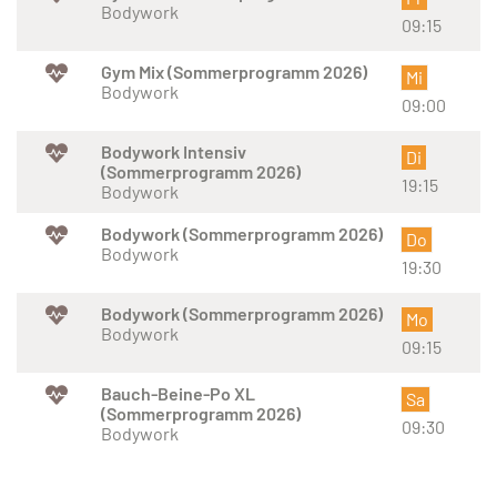
Bodywork
09:15
Gym Mix (Sommerprogramm 2026)
Mi
Bodywork
09:00
Bodywork Intensiv
Di
(Sommerprogramm 2026)
19:15
Bodywork
Bodywork (Sommerprogramm 2026)
Do
Bodywork
19:30
Bodywork (Sommerprogramm 2026)
Mo
Bodywork
09:15
Bauch-Beine-Po XL
Sa
(Sommerprogramm 2026)
09:30
Bodywork