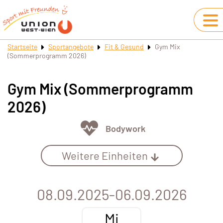
Startseite
Sportangebote
Fit & Gesund
Gym Mix
(Sommerprogramm 2026)
Gym Mix (Sommerprogramm
2026)
Bodywork
Weitere Einheiten
08.09.2025-06.09.2026
Mi