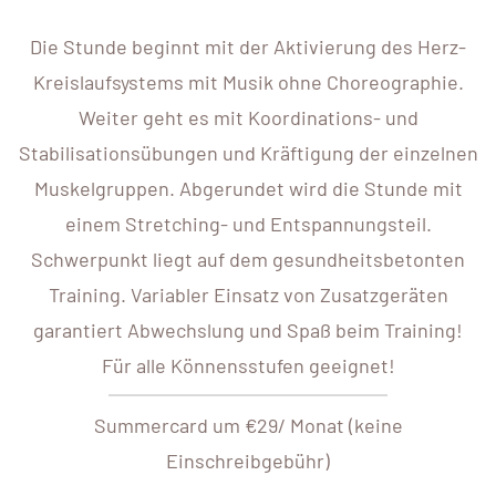
Die Stunde beginnt mit der Aktivierung des Herz-
Kreislaufsystems mit Musik ohne Choreographie.
Weiter geht es mit Koordinations- und
Stabilisationsübungen und Kräftigung der einzelnen
Muskelgruppen. Abgerundet wird die Stunde mit
einem Stretching- und Entspannungsteil.
Schwerpunkt liegt auf dem gesundheitsbetonten
Training. Variabler Einsatz von Zusatzgeräten
garantiert Abwechslung und Spaß beim Training!
Für alle Könnensstufen geeignet!
Summercard um €29/ Monat (keine
Einschreibgebühr)