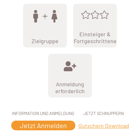
Einsteiger &
Zielgruppe
Fortgeschrittene
Anmeldung
erforderlich
INFORMATION UND ANMELDUNG
JETZT SCHNUPPERN
Jetzt Anmelden
Gutschein Download