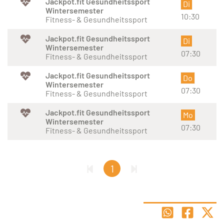
Jackpot.fit Gesundheitssport
Di
Wintersemester
10:30
Fitness- & Gesundheitssport
Jackpot.fit Gesundheitssport
Di
Wintersemester
07:30
Fitness- & Gesundheitssport
Jackpot.fit Gesundheitssport
Do
Wintersemester
07:30
Fitness- & Gesundheitssport
Jackpot.fit Gesundheitssport
Mo
Wintersemester
07:30
Fitness- & Gesundheitssport
1