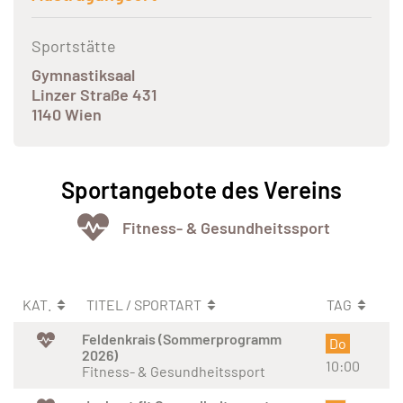
Sportstätte
Gymnastiksaal
Linzer Straße 431
1140 Wien
Sportangebote des Vereins
Fitness- & Gesundheitssport
KAT.
TITEL / SPORTART
TAG
Feldenkrais (Sommerprogramm
Do
2026)
10:00
Fitness- & Gesundheitssport