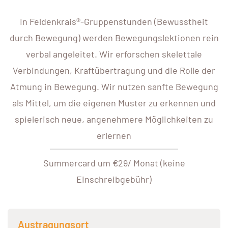
In Feldenkrais®-Gruppenstunden (Bewusstheit
durch Bewegung) werden Bewegungslektionen rein
verbal angeleitet. Wir erforschen skelettale
Verbindungen, Kraftübertragung und die Rolle der
Atmung in Bewegung. Wir nutzen sanfte Bewegung
als Mittel, um die eigenen Muster zu erkennen und
spielerisch neue, angenehmere Möglichkeiten zu
erlernen
Summercard um €29/ Monat (keine
Einschreibgebühr)
Austragungsort