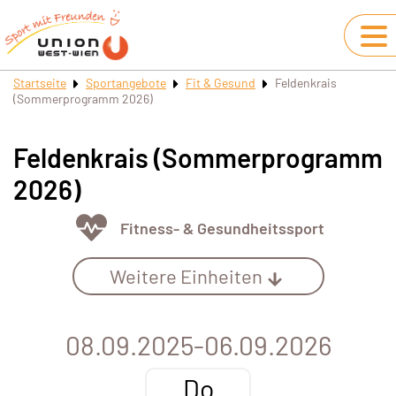
Startseite
Sportangebote
Fit & Gesund
Feldenkrais
(Sommerprogramm 2026)
Feldenkrais (Sommerprogramm
2026)
Fitness- & Gesundheitssport
Weitere Einheiten
08.09.2025-06.09.2026
Do