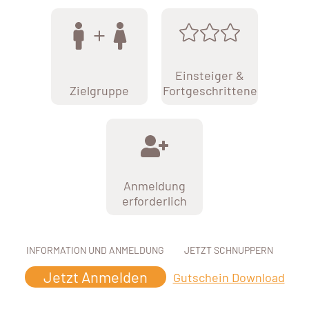
Einsteiger &
Zielgruppe
Fortgeschrittene
Anmeldung
erforderlich
INFORMATION UND ANMELDUNG
JETZT SCHNUPPERN
Jetzt Anmelden
Gutschein Download