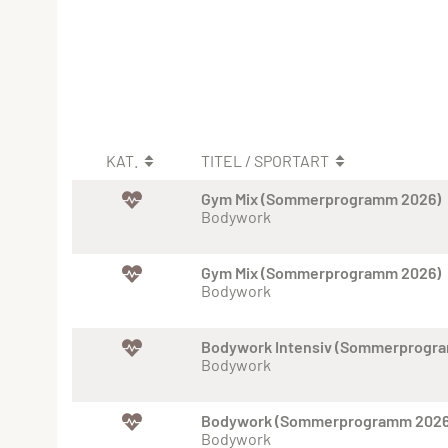
KAT.
TITEL / SPORTART
Gym Mix (Sommerprogramm 2026)
Bodywork
Gym Mix (Sommerprogramm 2026)
Bodywork
Bodywork Intensiv (Sommerprogr
Bodywork
Bodywork (Sommerprogramm 2026
Bodywork