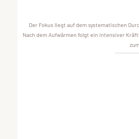
Der Fokus liegt auf dem systematischen Du
Nach dem Aufwärmen folgt ein intensiver Kräft
zum