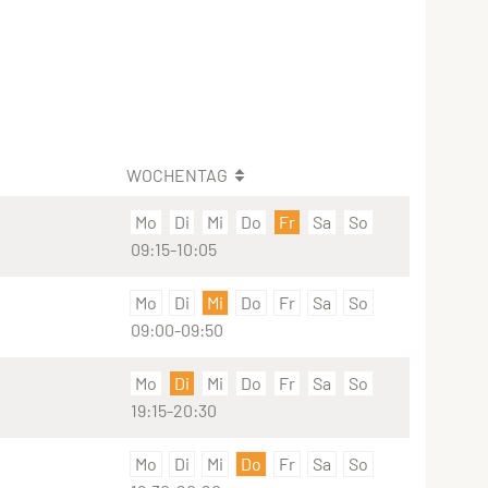
WOCHENTAG
Mo
Di
Mi
Do
Fr
Sa
So
09:15-10:05
Mo
Di
Mi
Do
Fr
Sa
So
09:00-09:50
Mo
Di
Mi
Do
Fr
Sa
So
19:15-20:30
Mo
Di
Mi
Do
Fr
Sa
So