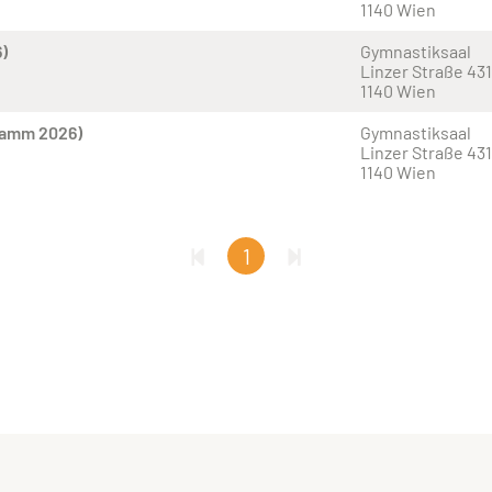
1140 Wien
)
Gymnastiksaal
Linzer Straße 431
1140 Wien
ramm 2026)
Gymnastiksaal
Linzer Straße 431
1140 Wien
1