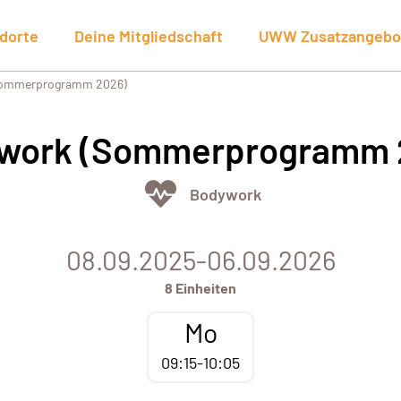
dorte
Deine Mitgliedschaft
UWW Zusatzangebo
Sommerprogramm 2026)
work (Sommerprogramm 
Bodywork
08.09.2025-06.09.2026
8 Einheiten
Mo
09:15-10:05