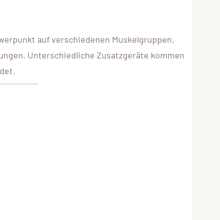
hwerpunkt auf verschiedenen Muskelgruppen.
sübungen. Unterschiedliche Zusatzgeräte kommen
det.