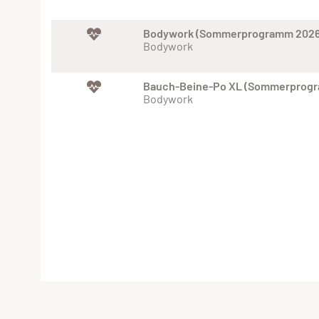
Bodywork (Sommerprogramm 2026
Bodywork
Bauch-Beine-Po XL (Sommerprog
Bodywork