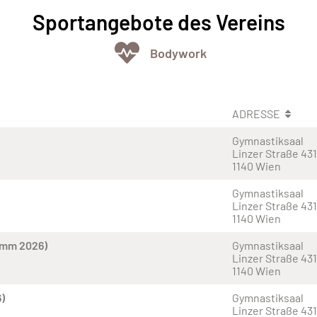
Sportangebote des Vereins
Bodywork
ADRESSE
Gymnastiksaal
Linzer Straße 431
1140 Wien
Gymnastiksaal
Linzer Straße 431
1140 Wien
amm 2026)
Gymnastiksaal
Linzer Straße 431
1140 Wien
)
Gymnastiksaal
Linzer Straße 431