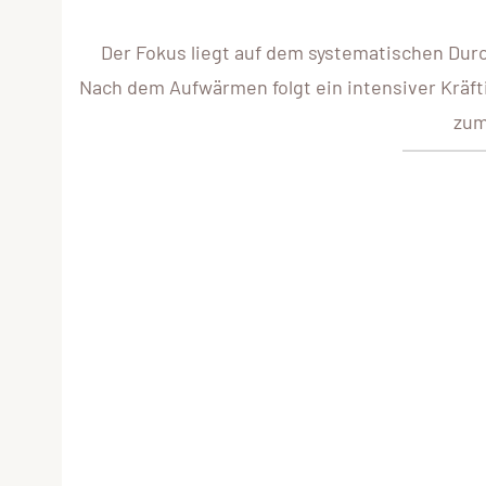
Der Fokus liegt auf dem systematischen Du
Nach dem Aufwärmen folgt ein intensiver Kräft
zum