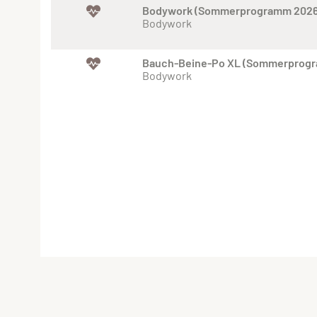
Bodywork (Sommerprogramm 2026
Bodywork
Bauch-Beine-Po XL (Sommerprog
Bodywork