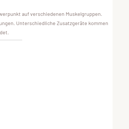
hwerpunkt auf verschiedenen Muskelgruppen.
sübungen. Unterschiedliche Zusatzgeräte kommen
det.