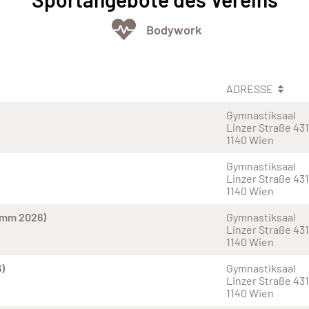
Bodywork
ADRESSE
Gymnastiksaal
Linzer Straße 431
1140 Wien
Gymnastiksaal
Linzer Straße 431
1140 Wien
amm 2026)
Gymnastiksaal
Linzer Straße 431
1140 Wien
)
Gymnastiksaal
Linzer Straße 431
1140 Wien