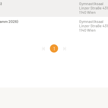
)
Gymnastiksaal
Linzer Straße 431
1140 Wien
ramm 2026)
Gymnastiksaal
Linzer Straße 431
1140 Wien
1