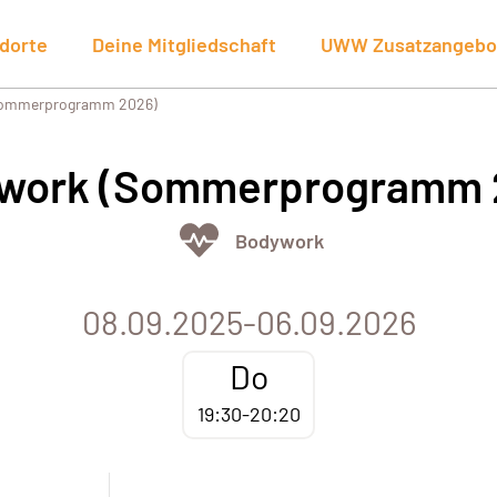
dorte
Deine Mitgliedschaft
UWW Zusatzangebo
Sommerprogramm 2026)
work (Sommerprogramm 
Bodywork
08.09.2025-06.09.2026
Do
19:30-20:20