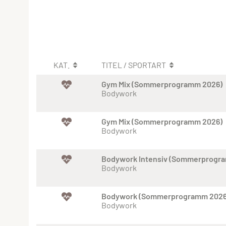
KAT.
TITEL / SPORTART
Gym Mix (Sommerprogramm 2026)
Bodywork
Gym Mix (Sommerprogramm 2026)
Bodywork
Bodywork Intensiv (Sommerprogr
Bodywork
Bodywork (Sommerprogramm 2026
Bodywork