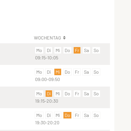
WOCHENTAG
Mo
Di
Mi
Do
Fr
Sa
So
09:15-10:05
Mo
Di
Mi
Do
Fr
Sa
So
09:00-09:50
Mo
Di
Mi
Do
Fr
Sa
So
19:15-20:30
Mo
Di
Mi
Do
Fr
Sa
So
19:30-20:20