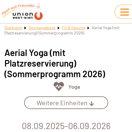
Startseite
Sportangebote
Fit & Gesund
Aerial Yoga (mit
Platzreservierung) (Sommerprogramm 2026)
Aerial Yoga (mit
Platzreservierung)
(Sommerprogramm 2026)
Yoga
Weitere Einheiten
08.09.2025-06.09.2026