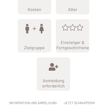
Kosten
Alter
Einsteiger &
Zielgruppe
Fortgeschrittene
Anmeldung
erforderlich
INFORMATION UND ANMELDUNG
JETZT SCHNUPPERN