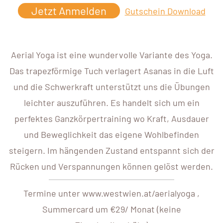
Jetzt Anmelden
Gutschein Download
Aerial Yoga ist eine wundervolle Variante des Yoga.
Das trapezförmige Tuch verlagert Asanas in die Luft
und die Schwerkraft unterstützt uns die Übungen
leichter auszuführen. Es handelt sich um ein
perfektes Ganzkörpertraining wo Kraft, Ausdauer
und Beweglichkeit das eigene Wohlbefinden
steigern. Im hängenden Zustand entspannt sich der
Rücken und Verspannungen können gelöst werden.
Termine unter www.westwien.at/aerialyoga ,
Summercard um €29/ Monat (keine