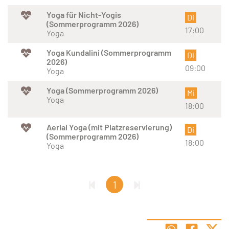
Yoga für Nicht-Yogis
Di
(Sommerprogramm 2026)
17:00
Yoga
Yoga Kundalini (Sommerprogramm
Di
2026)
09:00
Yoga
Yoga (Sommerprogramm 2026)
Mi
Yoga
18:00
Aerial Yoga (mit Platzreservierung)
Di
(Sommerprogramm 2026)
18:00
Yoga
1