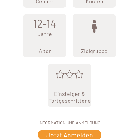
Gebühr
Kosten
12-14
Jahre
Alter
Zielgruppe
Einsteiger &
Fortgeschrittene
INFORMATION UND ANMELDUNG
Jetzt Anmelden