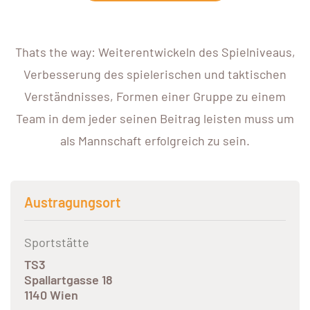
Thats the way: Weiterentwickeln des Spielniveaus,
Verbesserung des spielerischen und taktischen
Verständnisses, Formen einer Gruppe zu einem
Team in dem jeder seinen Beitrag leisten muss um
als Mannschaft erfolgreich zu sein.
Austragungsort
Sportstätte
TS3
Spallartgasse 18
1140 Wien