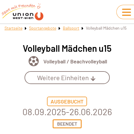
Startseite
Sportangebote
Ballsport
Volleyball Mädchen u15
Volleyball Mädchen u15
Volleyball / Beachvolleyball
Weitere Einheiten
AUSGEBUCHT
08.09.2025-26.06.2026
BEENDET