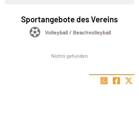
Sportangebote des Vereins
Volleyball / Beachvolleyball
Nichts gefunden