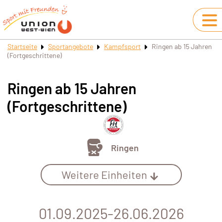
Startseite
Sportangebote
Kampfsport
Ringen ab 15 Jahren
(Fortgeschrittene)
Ringen ab 15 Jahren
(Fortgeschrittene)
Ringen
Weitere Einheiten
01.09.2025-26.06.2026