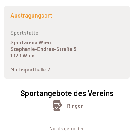
Austragungsort
Sportstätte
Sportarena Wien
Stephanie-Endres-Straße 3
1020 Wien
Multisporthalle 2
Sportangebote des Vereins
Ringen
Nichts gefunden