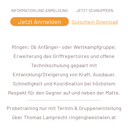
INFORMATION UND ANMELDUNG
JETZT SCHNUPPERN
Jetzt Anmelden
Gutschein Download
Ringen: Ob Anfänger- oder Wettkampfgruppe:
Erweiterung des Griffrepertoires und offene
Technikschulung gepaart mit
Entwicklung/Steigerung von Kraft, Ausdauer,
Schnelligkeit und Koordination bei höchstem
Respekt für den Gegner auf und neben der Matte.
Probetraining nur mit Termin & Gruppeneinteilung
über Thomas Lamprecht ringen@westwien.at