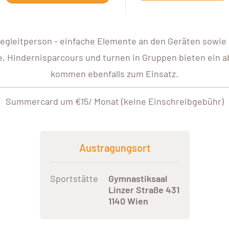
egleitperson - einfache Elemente an den Geräten sowie s
le, Hindernisparcours und turnen in Gruppen bieten ein
kommen ebenfalls zum Einsatz.
Summercard um €15/ Monat (keine Einschreibgebühr)
Austragungsort
Sportstätte
Gymnastiksaal
Linzer Straße 431
1140 Wien