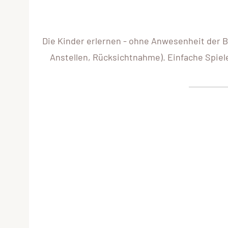
Die Kinder erlernen - ohne Anwesenheit der B
Anstellen, Rücksichtnahme). Einfache Spie