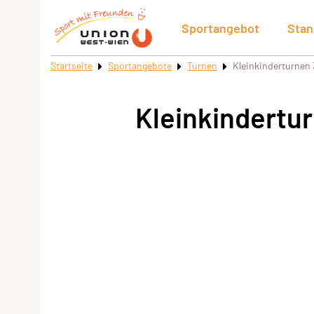
Sportangebot
Stan
Startseite
Sportangebote
Turnen
Kleinkinderturnen
Kleinkindertu