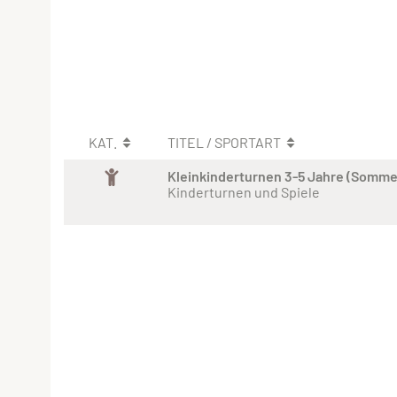
KAT.
TITEL / SPORTART
Kleinkinderturnen 3-5 Jahre (Somm
Kinderturnen und Spiele