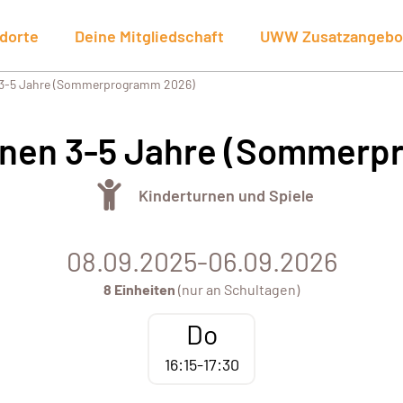
dorte
Deine Mitgliedschaft
UWW Zusatzangebo
 3-5 Jahre (Sommerprogramm 2026)
rnen 3-5 Jahre (Sommer
Kinderturnen und Spiele
08.09.2025-06.09.2026
8 Einheiten
(nur an Schultagen)
Do
16:15-17:30