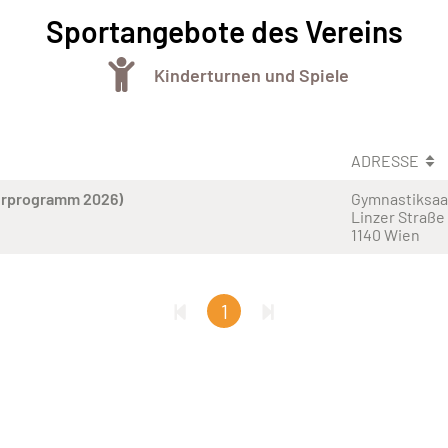
Sportangebote des Vereins
Kinderturnen und Spiele
ADRESSE
erprogramm 2026)
Gymnastiksaa
Linzer Straße
1140 Wien
1