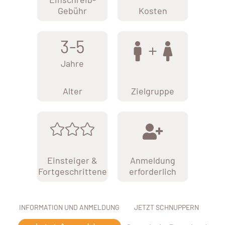
Gebühr
Kosten
3-5
Jahre
Alter
Zielgruppe
Einsteiger &
Anmeldung
Fortgeschrittene
erforderlich
INFORMATION UND ANMELDUNG
JETZT SCHNUPPERN