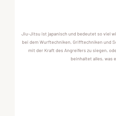
Jiu-Jitsu ist japanisch und bedeutet so viel
bei dem Wurftechniken, Grifftechniken und S
mit der Kraft des Angreifers zu siegen, 
beinhaltet alles, wa