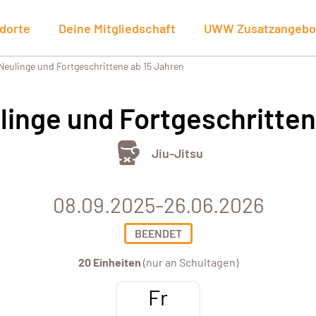
dorte
Deine Mitgliedschaft
UWW Zusatzangebo
 Neulinge und Fortgeschrittene ab 15 Jahren
ulinge und Fortgeschritten
Jiu-Jitsu
08.09.2025-26.06.2026
BEENDET
20 Einheiten
(nur an Schultagen)
Fr