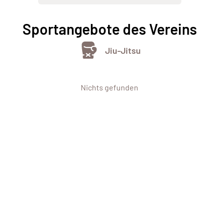
Sportangebote des Vereins
Jiu-Jitsu
Nichts gefunden