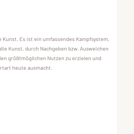
te Kunst. Es ist ein umfassendes Kampfsystem,
t die Kunst, durch Nachgeben bzw. Ausweichen
den größtmöglichen Nutzen zu erzielen und
rtart heute ausmacht.