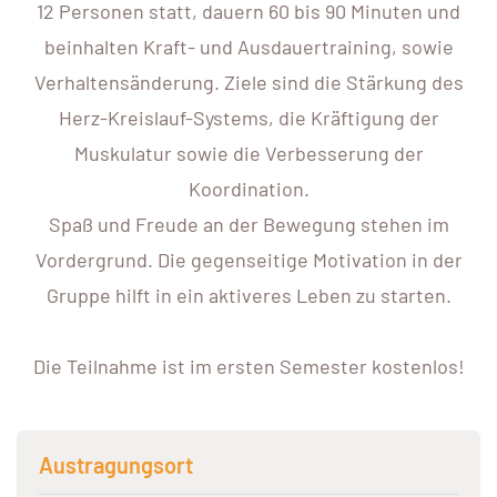
12 Personen statt, dauern 60 bis 90 Minuten und
beinhalten Kraft- und Ausdauertraining, sowie
Verhaltensänderung. Ziele sind die Stärkung des
Herz-Kreislauf-Systems, die Kräftigung der
Muskulatur sowie die Verbesserung der
Koordination.
Spaß und Freude an der Bewegung stehen im
Vordergrund. Die gegenseitige Motivation in der
Gruppe hilft in ein aktiveres Leben zu starten.
Die Teilnahme ist im ersten Semester kostenlos!
Austragungsort