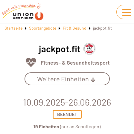
Startseite
Sportangebote
Fit & Gesund
jackpot.fit
jackpot.fit
Fitness- & Gesundheitssport
Weitere Einheiten
10.09.2025-26.06.2026
BEENDET
19 Einheiten
(nur an Schultagen)