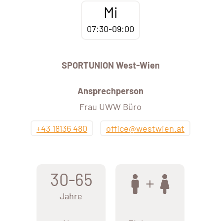
Mi
07:30-09:00
SPORTUNION West-Wien
Ansprechperson
Frau UWW Büro
+43 18136 480
office@westwien.at
30-65
Jahre