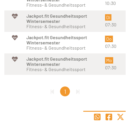
10:30
Fitness- & Gesundheitssport
Jackpot.fit Gesundheitssport
Di
Wintersemester
07:30
Fitness- & Gesundheitssport
Jackpot.fit Gesundheitssport
Do
Wintersemester
07:30
Fitness- & Gesundheitssport
Jackpot.fit Gesundheitssport
Mo
Wintersemester
07:30
Fitness- & Gesundheitssport
1