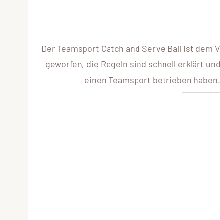
Der Teamsport Catch and Serve Ball ist dem Vol
geworfen, die Regeln sind schnell erklärt un
einen Teamsport betrieben haben. G