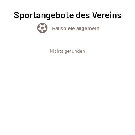
Sportangebote des Vereins
Ballspiele allgemein
Nichts gefunden