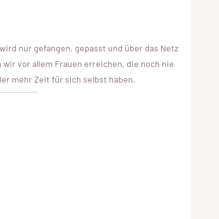
ll wird nur gefangen, gepasst und über das Netz
 wir vor allem Frauen erreichen, die noch nie
er mehr Zeit für sich selbst haben.