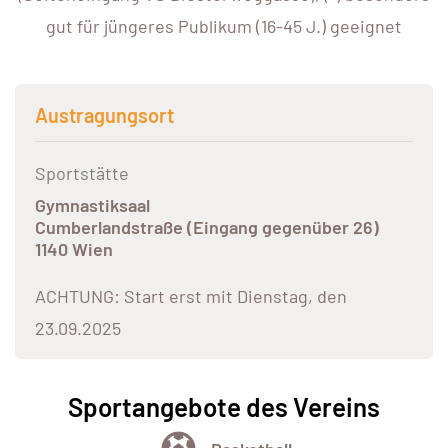
gut für jüngeres Publikum (16-45 J.) geeignet
Austragungsort
Sportstätte
Gymnastiksaal
Cumberlandstraße (Eingang gegenüber 26)
1140 Wien
ACHTUNG: Start erst mit Dienstag, den
23.09.2025
Sportangebote des Vereins