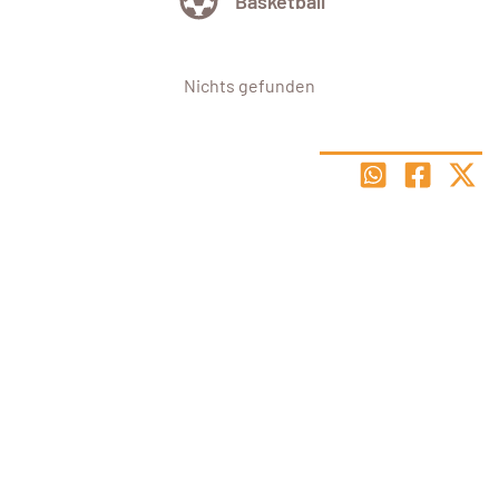
Basketball
Nichts gefunden