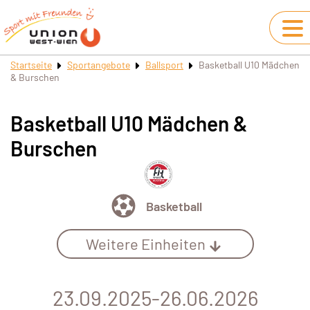
Startseite
Sportangebote
Ballsport
Basketball U10 Mädchen
& Burschen
Basketball U10 Mädchen &
Burschen
Basketball
Weitere Einheiten
23.09.2025-26.06.2026