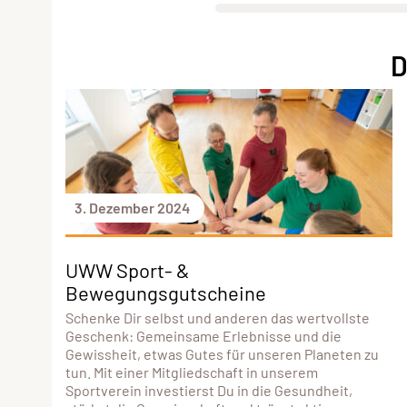
D
3. Dezember 2024
UWW Sport- &
Bewegungsgutscheine
Schenke Dir selbst und anderen das wertvollste
Geschenk: Gemeinsame Erlebnisse und die
Gewissheit, etwas Gutes für unseren Planeten zu
tun. Mit einer Mitgliedschaft in unserem
Sportverein investierst Du in die Gesundheit,