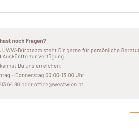
 hast noch Fragen?
 UWW-Büroteam steht Dir gerne für persönliche Beratu
 Auskünfte zur Verfügung.
kannst Du uns erreichen:
tag – Donnerstag 09:00-13:00 Uhr
813 64 80 oder office@westwien.at