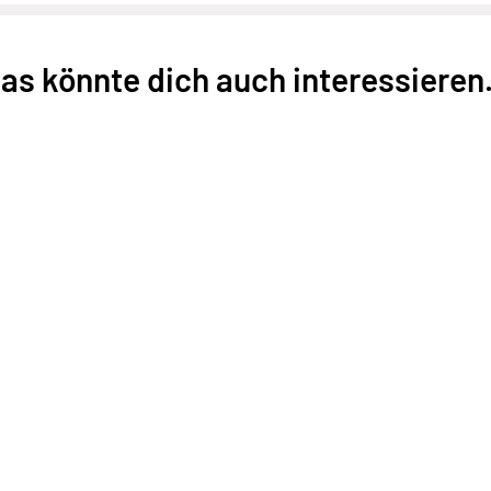
as könnte dich auch interessieren.