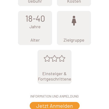
Gebühr
Kosten
18-40
Jahre
Alter
Zielgruppe
Einsteiger &
Fortgeschrittene
INFORMATION UND ANMELDUNG
Jetzt Anmelden