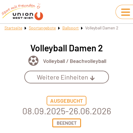
Startseite
Sportangebote
Ballsport
Volleyball Damen 2
Volleyball Damen 2
Volleyball / Beachvolleyball
Weitere Einheiten
AUSGEBUCHT
08.09.2025-26.06.2026
BEENDET