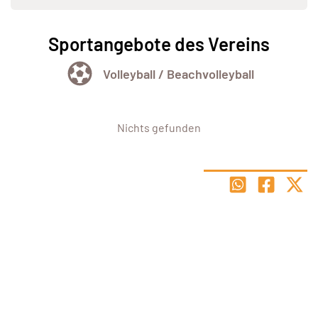
Sportangebote des Vereins
Volleyball / Beachvolleyball
Nichts gefunden