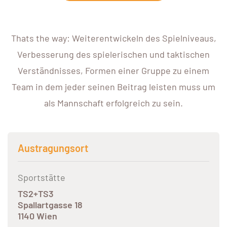
Thats the way: Weiterentwickeln des Spielniveaus,
Verbesserung des spielerischen und taktischen
Verständnisses, Formen einer Gruppe zu einem
Team in dem jeder seinen Beitrag leisten muss um
als Mannschaft erfolgreich zu sein.
Austragungsort
Sportstätte
TS2+TS3
Spallartgasse 18
1140 Wien