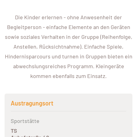
Die Kinder erlernen - ohne Anwesenheit der
Begleitperson - einfache Elemente an den Geräten
sowie soziales Verhalten in der Gruppe (Reihenfolge,
Anstellen, Rücksichtnahme). Einfache Spiele,
Hindernisparcours und turnen in Gruppen bieten ein
abwechslungsreiches Programm. Kleingeräte
kommen ebenfalls zum Einsatz.
Austragungsort
Sportstätte
TS