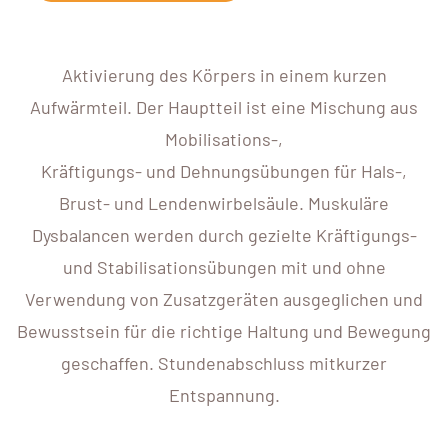
Aktivierung des Körpers in einem kurzen
Aufwärmteil. Der Hauptteil ist eine Mischung aus
Mobilisations-,
Kräftigungs- und Dehnungsübungen für Hals-,
Brust- und Lendenwirbelsäule. Muskuläre
Dysbalancen werden durch gezielte Kräftigungs-
und Stabilisationsübungen mit und ohne
Verwendung von Zusatzgeräten ausgeglichen und
Bewusstsein für die richtige Haltung und Bewegung
geschaffen. Stundenabschluss mitkurzer
Entspannung.