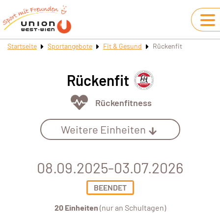
Startseite
Sportangebote
Fit & Gesund
Rückenfit
Rückenfit
Rückenfitness
Weitere Einheiten
08.09.2025-03.07.2026
BEENDET
20 Einheiten
(nur an Schultagen)