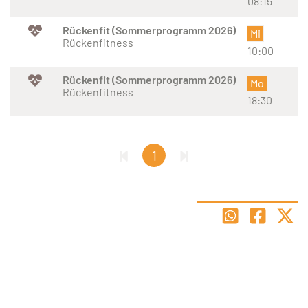
08:15
Rückenfit (Sommerprogramm 2026)
Mi
Rückenfitness
10:00
Rückenfit (Sommerprogramm 2026)
Mo
Rückenfitness
18:30
1