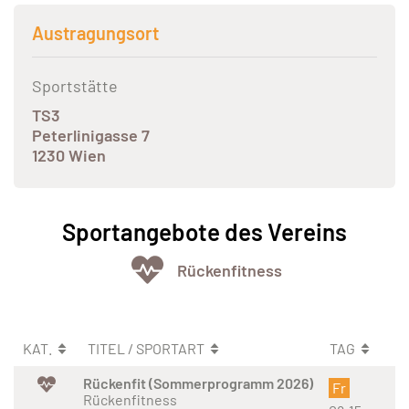
Austragungsort
Sportstätte
TS3
Peterlinigasse 7
1230 Wien
Sportangebote des Vereins
Rückenfitness
KAT.
TITEL / SPORTART
TAG
Rückenfit (Sommerprogramm 2026)
Fr
Rückenfitness