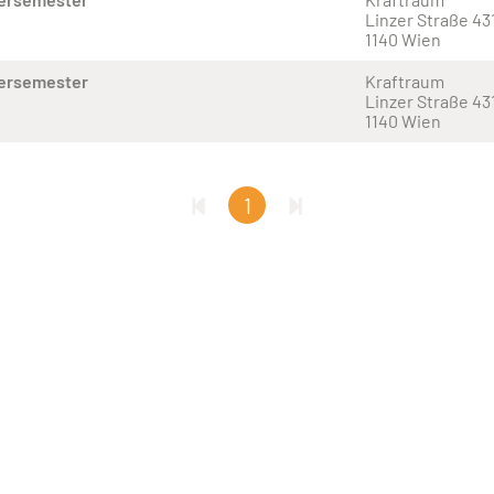
Linzer Straße 43
1140 Wien
tersemester
Kraftraum
Linzer Straße 43
1140 Wien
1