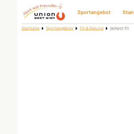
Sportangebot
Stan
Startseite
Sportangebote
Fit & Gesund
jackpot.fit