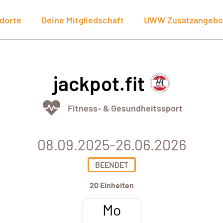
dorte
Deine Mitgliedschaft
UWW Zusatzangebo
jackpot.fit
Fitness- & Gesundheitssport
08.09.2025-26.06.2026
BEENDET
20 Einheiten
Mo