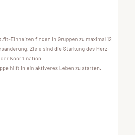
fit-Einheiten finden in Gruppen zu maximal 12
nsänderung. Ziele sind die Stärkung des Herz-
 der Koordination.
e hilft in ein aktiveres Leben zu starten.