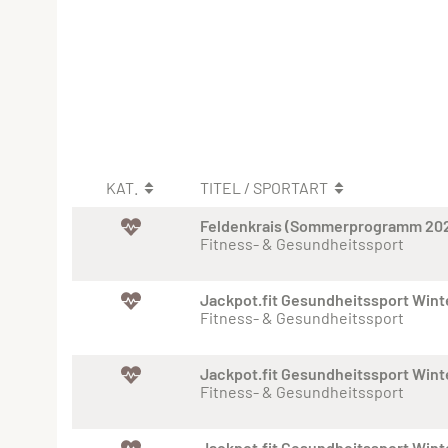
KAT.
TITEL / SPORTART
Feldenkrais (Sommerprogramm 20
Fitness- & Gesundheitssport
Jackpot.fit Gesundheitssport Win
Fitness- & Gesundheitssport
Jackpot.fit Gesundheitssport Win
Fitness- & Gesundheitssport
Jackpot.fit Gesundheitssport Win