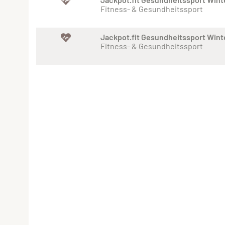
Fitness- & Gesundheitssport
Jackpot.fit Gesundheitssport Win
Fitness- & Gesundheitssport