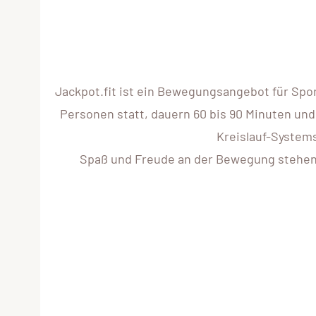
Jackpot.fit ist ein Bewegungsangebot für Spo
Personen statt, dauern 60 bis 90 Minuten und
Kreislauf-Systems
Spaß und Freude an der Bewegung stehen im