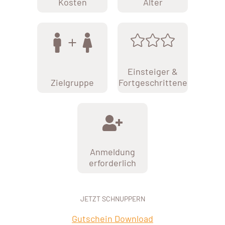
Kosten
Alter
Einsteiger &
Zielgruppe
Fortgeschrittene
Anmeldung
erforderlich
JETZT SCHNUPPERN
Gutschein Download