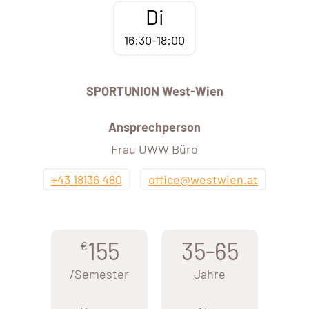
Di
16:30-18:00
SPORTUNION West-Wien
Ansprechperson
Frau UWW Büro
+43 18136 480
office@westwien.at
155
35-65
€
/Semester
Jahre