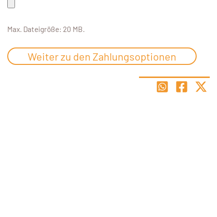
Max. Dateigröße: 20 MB.