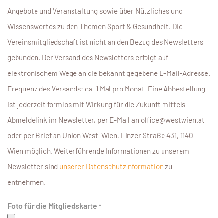
Angebote und Veranstaltung sowie über Nützliches und
Wissenswertes zu den Themen Sport & Gesundheit. Die
Vereinsmitgliedschaft ist nicht an den Bezug des Newsletters
gebunden. Der Versand des Newsletters erfolgt auf
elektronischem Wege an die bekannt gegebene E-Mail-Adresse.
Frequenz des Versands: ca. 1 Mal pro Monat. Eine Abbestellung
ist jederzeit formlos mit Wirkung für die Zukunft mittels
Abmeldelink im Newsletter, per E-Mail an office@westwien.at
oder per Brief an Union West-Wien, Linzer Straße 431, 1140
Wien möglich. Weiterführende Informationen zu unserem
Newsletter sind
unserer Datenschutzinformation
zu
entnehmen.
Foto für die Mitgliedskarte
*