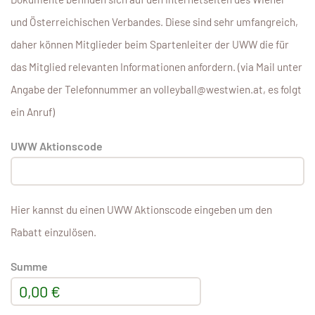
und Österreichischen Verbandes. Diese sind sehr umfangreich,
daher können Mitglieder beim Spartenleiter der UWW die für
das Mitglied relevanten Informationen anfordern. (via Mail unter
Angabe der Telefonnummer an volleyball@westwien.at, es folgt
ein Anruf)
UWW Aktionscode
Hier kannst du einen UWW Aktionscode eingeben um den
Rabatt einzulösen.
Summe