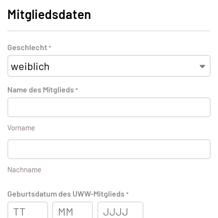
Mitgliedsdaten
Geschlecht
*
Name des Mitglieds
*
Vorname
Nachname
Geburtsdatum des UWW-Mitglieds
*