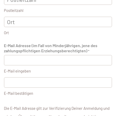
Postleitzahl
Ort
E-Mail Adresse (im Fall von Minderjährigen, jene des
zahlungspflichtigen Erziehungsberechtigten)
*
E-Mail eingeben
E-Mail bestätigen
Die E-Mail Adresse gilt zur Verifizierung Deiner Anmeldung und