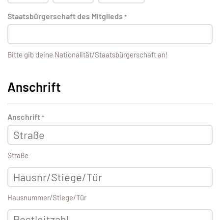
Staatsbürgerschaft des Mitglieds
*
Bitte gib deine Nationalität/Staatsbürgerschaft an!
Anschrift
Anschrift
*
Straße
Hausnummer/Stiege/Tür