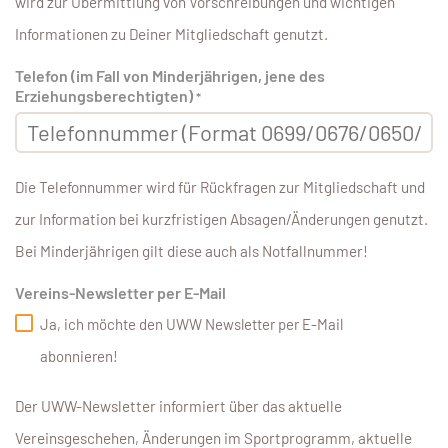
wird zur Übermittlung von Vorschreibungen und wichtigen
Informationen zu Deiner Mitgliedschaft genutzt.
Telefon (im Fall von Minderjährigen, jene des
Erziehungsberechtigten)
*
Die Telefonnummer wird für Rückfragen zur Mitgliedschaft und
zur Information bei kurzfristigen Absagen/Änderungen genutzt.
Bei Minderjährigen gilt diese auch als Notfallnummer!
Vereins-Newsletter per E-Mail
Ja, ich möchte den UWW Newsletter per E-Mail
abonnieren!
Der UWW-Newsletter informiert über das aktuelle
Vereinsgeschehen, Änderungen im Sportprogramm, aktuelle