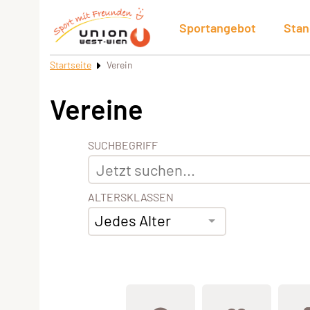
Sportangebot
Stan
Startseite
Verein
Vereine
SUCHBEGRIFF
ALTERSKLASSEN
Jedes Alter