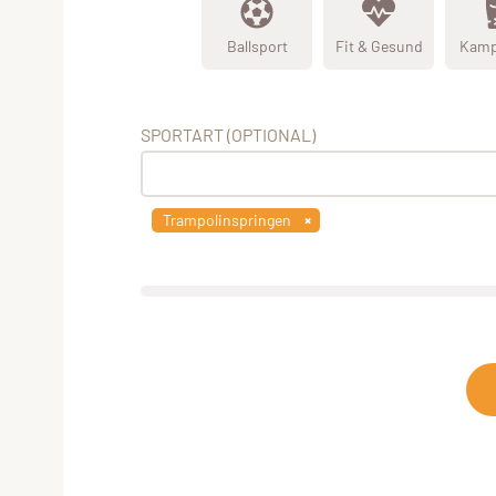
Ballsport
Fit & Gesund
Kamp
SPORTART (OPTIONAL)
Trampolinspringen