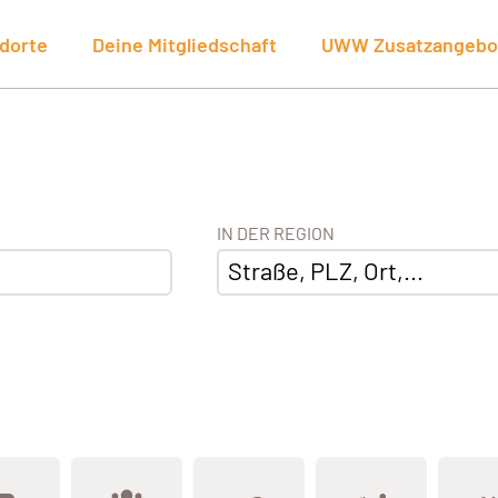
dorte
Deine Mitgliedschaft
UWW Zusatzangebo
IN DER REGION
Straße, PLZ, Ort,...