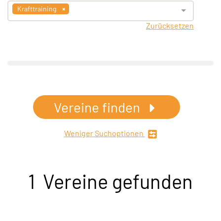
Krafttraining
Zurücksetzen
Vereine finden
Weniger Suchoptionen
1 Vereine gefunden