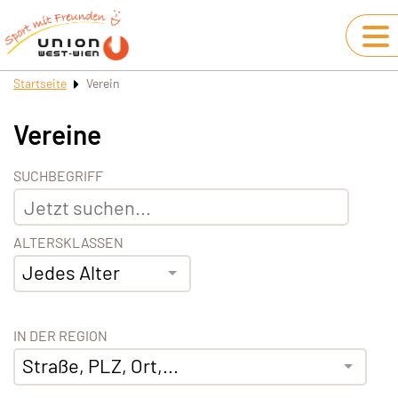
Startseite
Verein
Vereine
SUCHBEGRIFF
ALTERSKLASSEN
Jedes Alter
IN DER REGION
Straße, PLZ, Ort,...