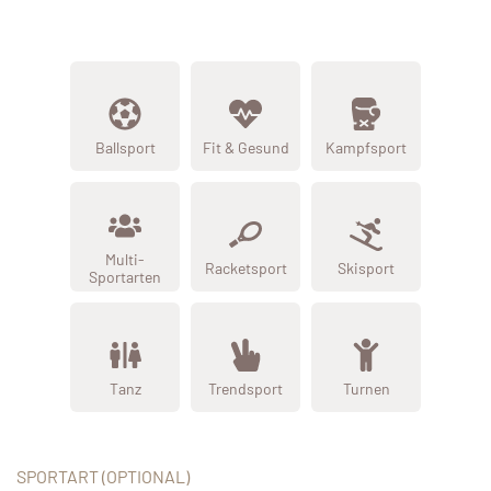
Ballsport
Fit & Gesund
Kampfsport
Multi-
Racketsport
Skisport
Sportarten
Tanz
Trendsport
Turnen
SPORTART (OPTIONAL)