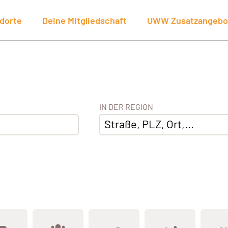
dorte
Deine Mitgliedschaft
UWW Zusatzangebo
IN DER REGION
Straße, PLZ, Ort,...