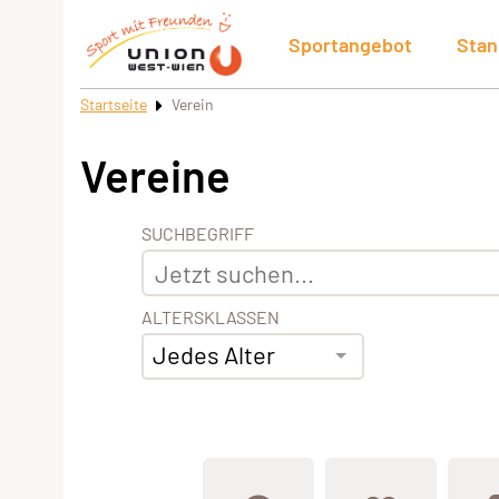
Sportangebot
Stan
Startseite
Verein
Vereine
SUCHBEGRIFF
ALTERSKLASSEN
Jedes Alter