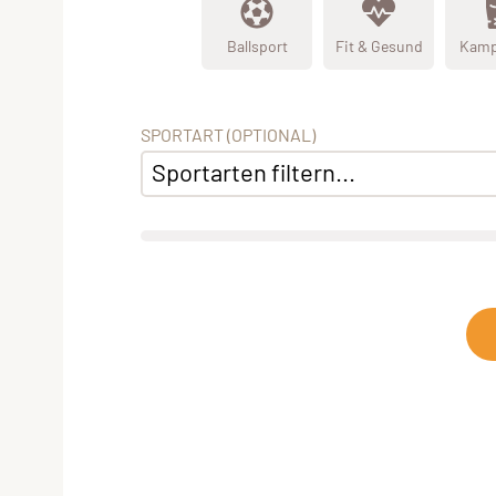
Ballsport
Fit & Gesund
Kamp
SPORTART (OPTIONAL)
Sportarten filtern...