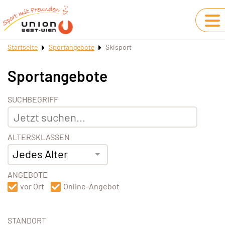
Startseite
Sportangebote
Skisport
Sportangebote
SUCHBEGRIFF
ALTERSKLASSEN
Jedes Alter
ANGEBOTE
vor Ort
Online-Angebot
STANDORT