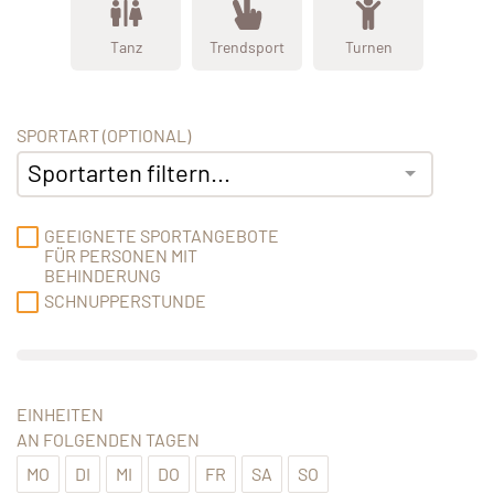
Tanz
Trendsport
Turnen
SPORTART (OPTIONAL)
Sportarten filtern...
GEEIGNETE SPORTANGEBOTE
FÜR PERSONEN MIT
BEHINDERUNG
SCHNUPPERSTUNDE
EINHEITEN
AN FOLGENDEN TAGEN
MO
DI
MI
DO
FR
SA
SO