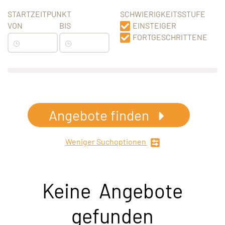
STARTZEITPUNKT
SCHWIERIGKEITSSTUFE
VON
BIS
EINSTEIGER
FORTGESCHRITTENE
Angebote finden
Weniger Suchoptionen
Keine Angebote
gefunden