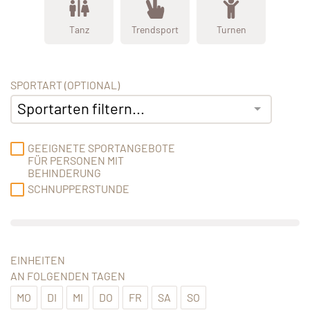
Tanz
Trendsport
Turnen
SPORTART (OPTIONAL)
Sportarten filtern...
GEEIGNETE SPORTANGEBOTE
FÜR PERSONEN MIT
BEHINDERUNG
SCHNUPPERSTUNDE
EINHEITEN
AN FOLGENDEN TAGEN
MO
DI
MI
DO
FR
SA
SO