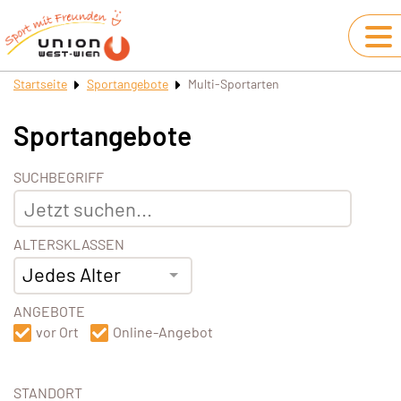
Startseite
Sportangebote
Multi-Sportarten
Sportangebote
SUCHBEGRIFF
ALTERSKLASSEN
Jedes Alter
ANGEBOTE
vor Ort
Online-Angebot
STANDORT