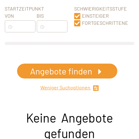
STARTZEITPUNKT
SCHWIERIGKEITSSTUFE
VON
BIS
EINSTEIGER
FORTGESCHRITTENE
Angebote finden
Weniger Suchoptionen
Keine Angebote
gefunden