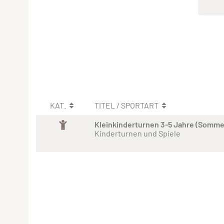
KAT.
TITEL / SPORTART
Kleinkinderturnen 3-5 Jahre (Somm
Kinderturnen und Spiele