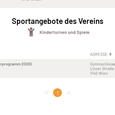
Sportangebote des Vereins
Kinderturnen und Spiele
ADRESSE
erprogramm 2026)
Gymnastiksaa
Linzer Straße
1140 Wien
1