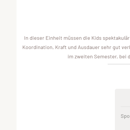
In dieser Einheit müssen die Kids spektakulä
Koordination, Kraft und Ausdauer sehr gut ver
im zweiten Semester, bei 
Spo