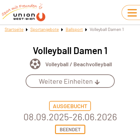
Startseite
Sportangebote
Ballsport
Volleyball Damen 1
Volleyball Damen 1
Volleyball / Beachvolleyball
Weitere Einheiten
AUSGEBUCHT
08.09.2025-26.06.2026
BEENDET