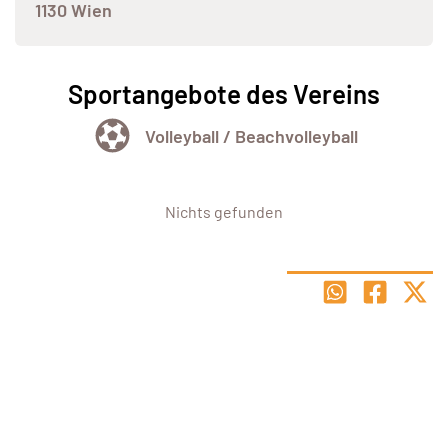
1130 Wien
Sportangebote des Vereins
Volleyball / Beachvolleyball
Nichts gefunden