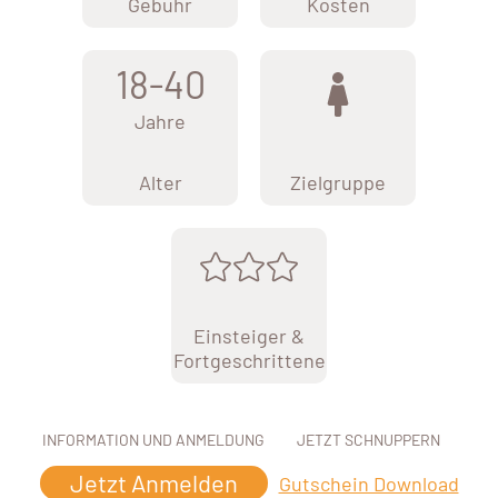
Gebühr
Kosten
18-40
Jahre
Alter
Zielgruppe
Einsteiger &
Fortgeschrittene
INFORMATION UND ANMELDUNG
JETZT SCHNUPPERN
Jetzt Anmelden
Gutschein Download