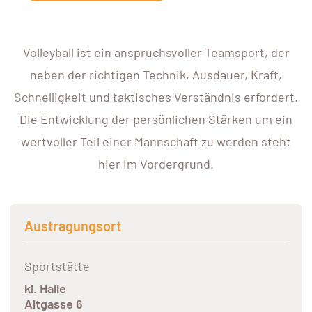
Volleyball ist ein anspruchsvoller Teamsport, der
neben der richtigen Technik, Ausdauer, Kraft,
Schnelligkeit und taktisches Verständnis erfordert.
Die Entwicklung der persönlichen Stärken um ein
wertvoller Teil einer Mannschaft zu werden steht
hier im Vordergrund.
Austragungsort
Sportstätte
kl. Halle
Altgasse 6