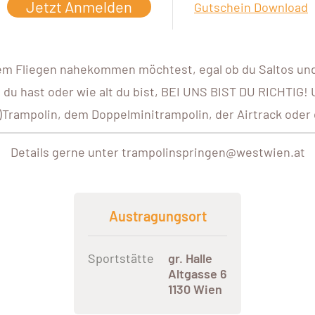
Jetzt Anmelden
Gutschein Download
em Fliegen nahekommen möchtest, egal ob du Saltos un
 du hast oder wie alt du bist, BEI UNS BIST DU RICHTIG
)Trampolin, dem Doppelminitrampolin, der Airtrack oder
Details gerne unter trampolinspringen@westwien.at
Austragungsort
Sportstätte
gr. Halle
Altgasse 6
1130 Wien