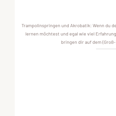
Trampolinspringen und Akrobatik: Wenn du d
lernen möchtest und egal wie viel Erfahrung
bringen dir auf dem (Groß-