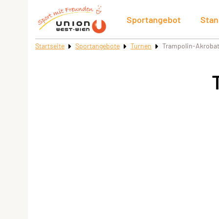
Sportangebot
Stan
Startseite
Sportangebote
Turnen
Trampolin-Akrobat