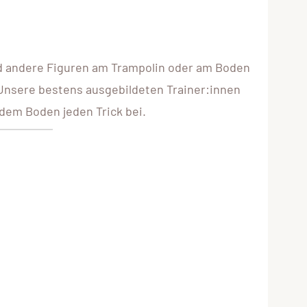
d andere Figuren am Trampolin oder am Boden
! Unsere bestens ausgebildeten Trainer:innen
 dem Boden jeden Trick bei.