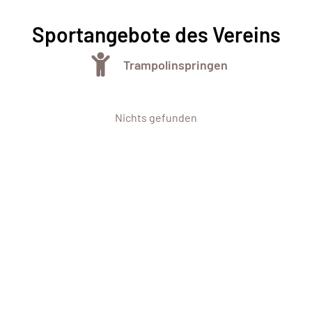
Sportangebote des Vereins
Trampolinspringen
Nichts gefunden