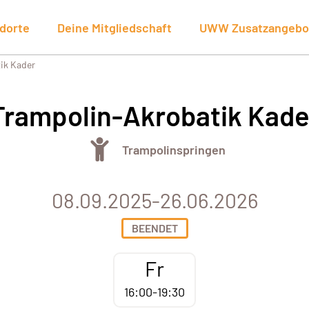
dorte
Deine Mitgliedschaft
UWW Zusatzangebo
ik Kader
Trampolin-Akrobatik Kade
Trampolinspringen
08.09.2025-26.06.2026
BEENDET
Fr
16:00-19:30