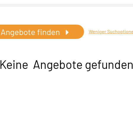
Angebote finden
Weniger Suchoption
Keine Angebote gefunde