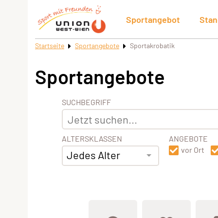
Sportangebot
Stan
Startseite
Sportangebote
Sportakrobatik
Sportangebote
SUCHBEGRIFF
ALTERSKLASSEN
ANGEBOTE
vor Ort
Jedes Alter