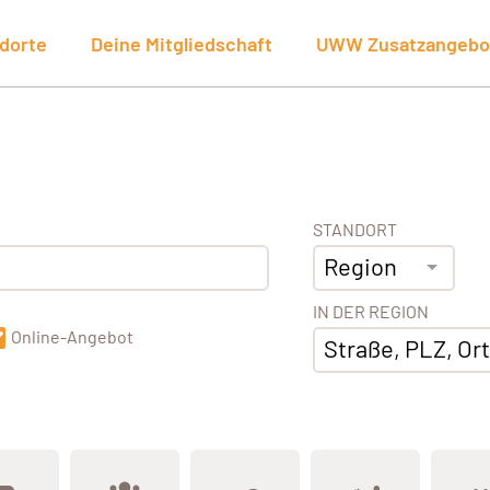
dorte
Deine Mitgliedschaft
UWW Zusatzangebo
STANDORT
Region
IN DER REGION
Online-Angebot
Straße, PLZ, Ort,