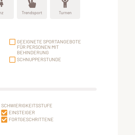
nz
Trendsport
Turnen
GEEIGNETE SPORTANGEBOTE
FÜR PERSONEN MIT
BEHINDERUNG
SCHNUPPERSTUNDE
SCHWIERIGKEITSSTUFE
EINSTEIGER
FORTGESCHRITTENE