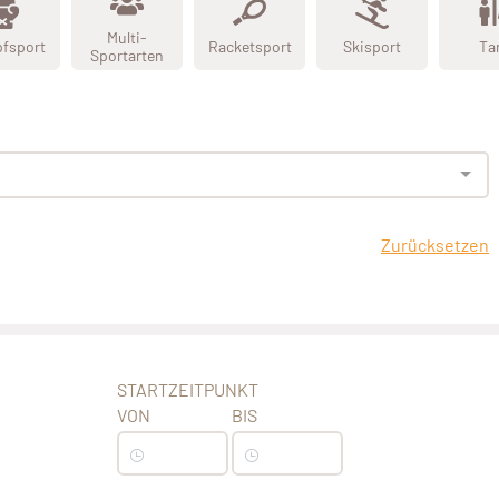
Multi-
fsport
Racketsport
Skisport
Ta
Sportarten
Zurücksetzen
STARTZEITPUNKT
VON
BIS