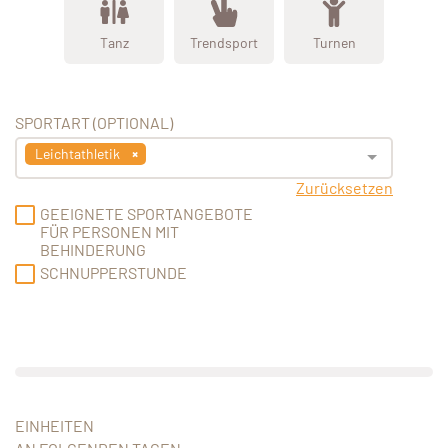
Tanz
Trendsport
Turnen
SPORTART (OPTIONAL)
Leichtathletik
Zurücksetzen
GEEIGNETE SPORTANGEBOTE
FÜR PERSONEN MIT
BEHINDERUNG
SCHNUPPERSTUNDE
EINHEITEN