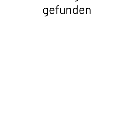
gefunden