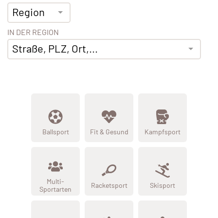
Region
IN DER REGION
Straße, PLZ, Ort,...
Ballsport
Fit & Gesund
Kampfsport
Multi-
Racketsport
Skisport
Sportarten