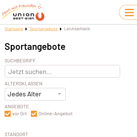
Startseite
Sportangebote
Leichtathletik
Sportangebote
SUCHBEGRIFF
ALTERSKLASSEN
Jedes Alter
ANGEBOTE
vor Ort
Online-Angebot
STANDORT