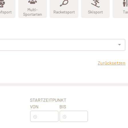
Multi-
fsport
Racketsport
Skisport
Ta
Sportarten
Zurücksetzen
STARTZEITPUNKT
VON
BIS