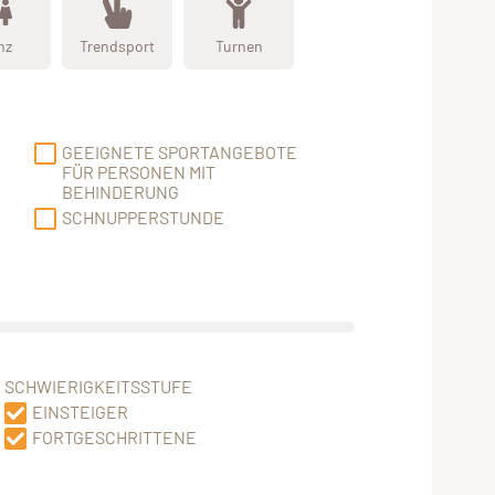
nz
Trendsport
Turnen
GEEIGNETE SPORTANGEBOTE
FÜR PERSONEN MIT
BEHINDERUNG
SCHNUPPERSTUNDE
SCHWIERIGKEITSSTUFE
EINSTEIGER
FORTGESCHRITTENE