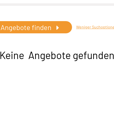
Angebote finden
Weniger Suchoption
Keine Angebote gefunde