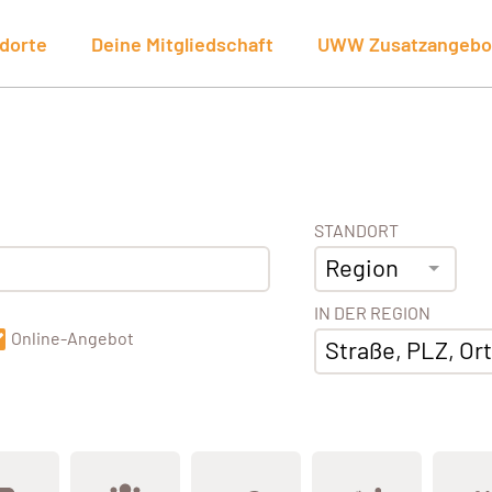
dorte
Deine Mitgliedschaft
UWW Zusatzangebo
STANDORT
Region
IN DER REGION
Online-Angebot
Straße, PLZ, Ort,