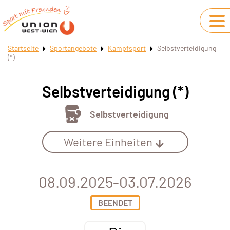
Startseite
Sportangebote
Kampfsport
Selbstverteidigung
(*)
Selbstverteidigung (*)
Selbstverteidigung
Weitere Einheiten
08.09.2025-03.07.2026
BEENDET