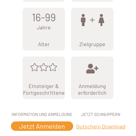
16-99
Jahre
Alter
Zielgruppe
Einsteiger &
Anmeldung
Fortgeschrittene
erforderlich
INFORMATION UND ANMELDUNG
JETZT SCHNUPPERN
Jetzt Anmelden
Gutschein Download