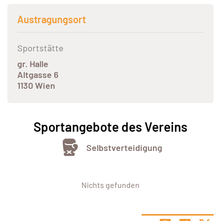
Austragungsort
Sportstätte
gr. Halle
Altgasse 6
1130 Wien
Sportangebote des Vereins
Selbstverteidigung
Nichts gefunden