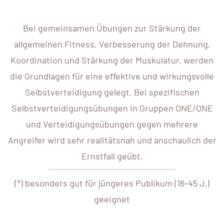
Bei gemeinsamen Übungen zur Stärkung der
allgemeinen Fitness, Verbesserung der Dehnung,
Koordination und Stärkung der Muskulatur, werden
die Grundlagen für eine effektive und wirkungsvolle
Selbstverteidigung gelegt. Bei spezifischen
Selbstverteidigungsübungen in Gruppen ONE/ONE
und Verteidigungsübungen gegen mehrere
Angreifer wird sehr realitätsnah und anschaulich der
Ernstfall geübt.
(*) besonders gut für jüngeres Publikum (16-45 J.)
geeignet